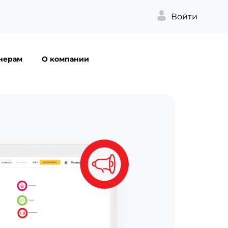
Войти
нерам
О компании