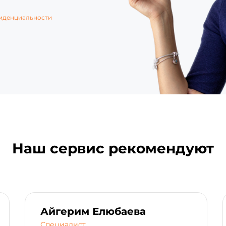
иденциальности
Наш сервис рекомендуют
Айгерим Елюбаева
Специалист