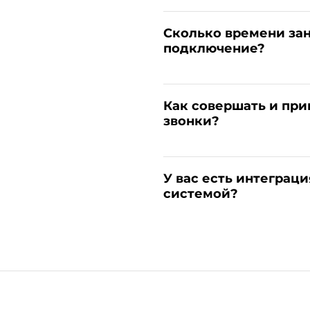
Сколько времени за
подключение?
Как совершать и пр
звонки?
У вас есть интеграци
системой?