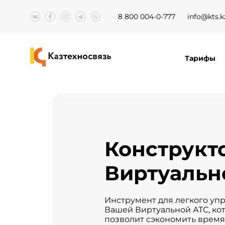
8 800 004-0-777
info@kts.k
Тарифы
Конструкт
Виртуальн
Инструмент для легкого уп
Вашей Виртуальной АТС, ко
позволит сэкономить время