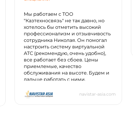
Мы работаем с ТОО
"Казтехносвязь" не так давно, но
хотелось бы отметить высокий
профессионализм и отзывчивость
сотрудника Николая. Он помогал
настроить систему виртуальной
АТС (рекомендую, очень удобно),
все работает без сбоев. Цены
приемлемые, качество
обслуживания на высоте. Будем и
дальше работать с ними.
navistar-asia.com