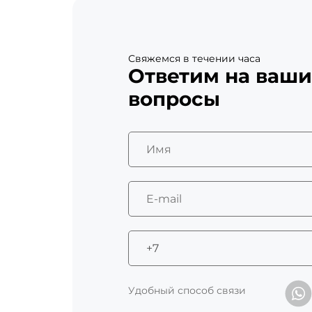
Свяжемся в течении часа
Ответим на ваши
вопросы
Удобный способ связи