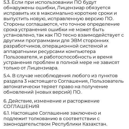
Если при использовании ПО будут
обнаружены ошибки, Лицензиар обязуется
исправить их в максимально короткие сроки и
выпустить новую, исправленную версию ПО.
Стороны соглашаются, что точное определение
срока устранения ошибки не может быть
установлено, так как ПО тесно взаимодействует с
другими программами для ЭВМ сторонних
разработчиков, операционной системой и
аппаратными ресурсами компьютера
Пользователя, и работоспособность и время
устранения проблем в полной мере не зависят
только от Лицензиара.
В случае несоблюдения любого из пунктов
раздела 3 настоящего Соглашения, Пользователь
автоматически теряет право на получение
обновлений (новых версий) ПО.
Действие, изменение и расторжение
СОГЛАШЕНИЯ
Настоящее Соглашение заключено и
подлежит толкованию в соответствии с
законодательством Республики Казахстан.