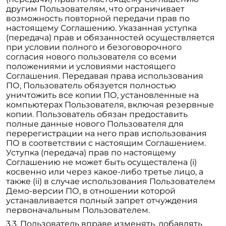
другим Пользователям, что ограничивает
возможность повторной передачи прав по
настоящему Соглашению. Указанная уступка
(передача) прав и обязанностей осуществляется
при условии полного и безоговорочного
согласия нового пользователя со всеми
положениями и условиями настоящего
Соглашения. Передавая права использования
ПО, Пользователь обязуется полностью
уничтожить все копии ПО, установленные на
компьютерах Пользователя, включая резервные
копии. Пользователь обязан предоставить
полные данные нового Пользователя для
перерегистрации на него прав использования
ПО в соответствии с настоящим Соглашением.
Уступка (передача) прав по настоящему
Соглашению не может быть осуществлена (i)
косвенно или через какое-либо третье лицо, а
также (ii) в случае использования Пользователем
Демо-версии ПО, в отношении которой
устанавливается полный запрет отчуждения
первоначальным Пользователем.
Пользователь вправе изменять, добавлять