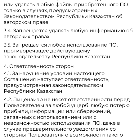
или удалять любые файлы приобретенного ПО
только в случаях, предусмотренных
Законодательством Республики Казахстан об
авторском праве.
Запрещается удалять любую информацию об
авторских правах.
Запрещается любое использование ПО,
противоречащее действующему
законодательству Республики Казахстан.
Ответственность сторон
За нарушение условий настоящего
Соглашения наступает ответственность,
предусмотренная законодательством
Республики Казахстан.
Лицензиар не несет ответственности перед
Пользователем за любой ущерб, любую потерю
прибыли, информации или сбережений,
связанных с использованием или с
невозможностью использования ПО, даже в
случае предварительного уведомления со
стороны Пользователя о возможности такого