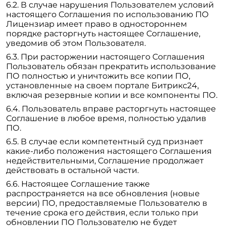
В случае нарушения Пользователем условий
настоящего Соглашения по использованию ПО
Лицензиар имеет право в одностороннем
порядке расторгнуть настоящее Соглашение,
уведомив об этом Пользователя.
При расторжении настоящего Соглашения
Пользователь обязан прекратить использование
ПО полностью и уничтожить все копии ПО,
установленные на своем портале Битрикс24,
включая резервные копии и все компоненты ПО.
Пользователь вправе расторгнуть настоящее
Соглашение в любое время, полностью удалив
ПО.
В случае если компетентный суд признает
какие-либо положения настоящего Соглашения
недействительными, Соглашение продолжает
действовать в остальной части.
Настоящее Соглашение также
распространяется на все обновления (новые
версии) ПО, предоставляемые Пользователю в
течение срока его действия, если только при
обновлении ПО Пользователю не будет