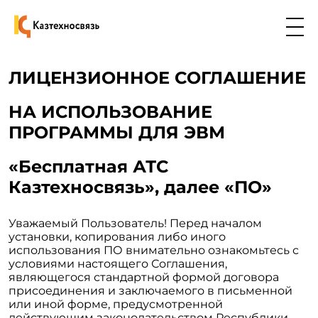
ЛИЦЕНЗИОННОЕ СОГЛАШЕНИЕ
НА ИСПОЛЬЗОВАНИЕ
ПРОГРАММЫ ДЛЯ ЭВМ
«Бесплатная АТС
Казтехносвязь», далее «ПО»
Уважаемый Пользователь! Перед началом
установки, копирования либо иного
использования ПО внимательно ознакомьтесь с
условиями настоящего Соглашения,
являющегося стандартной формой договора
присоединения и заключаемого в письменной
или иной форме, предусмотренной
действующим законодательством Республики