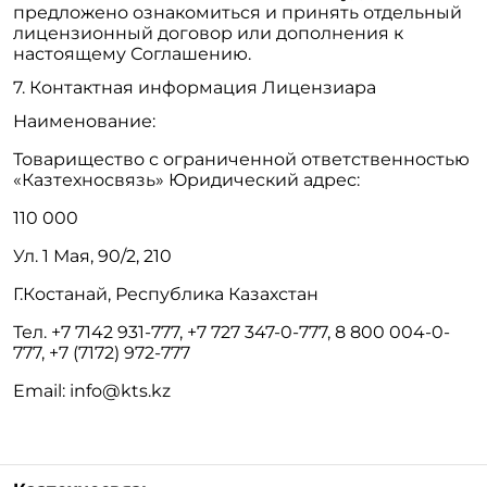
предложено ознакомиться и принять отдельный
лицензионный договор или дополнения к
настоящему Соглашению.
Контактная информация Лицензиара
Наименование:
Товарищество с ограниченной ответственностью
«Казтехносвязь» Юридический адрес:
110 000
Ул. 1 Мая, 90/2, 210
Г.Костанай, Республика Казахстан
Тел. +7 7142 931-777, +7 727 347-0-777, 8 800 004-0-
777, +7 (7172) 972-777
Email: info@kts.kz