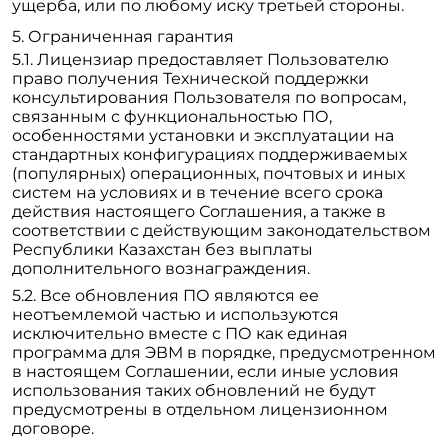
ущерба, или по любому иску третьей стороны.
Ограниченная гарантия
Лицензиар предоставляет Пользователю
право получения Технической поддержки
консультирования Пользователя по вопросам,
связанным с функциональностью ПО,
особенностями установки и эксплуатации на
стандартных конфигурациях поддерживаемых
(популярных) операционных, почтовых и иных
систем на условиях и в течение всего срока
действия настоящего Соглашения, а также в
соответствии с действующим законодательством
Республики Казахстан без выплаты
дополнительного вознаграждения.
Все обновления ПО являются ее
неотъемлемой частью и используются
исключительно вместе с ПО как единая
программа для ЭВМ в порядке, предусмотренном
в настоящем Соглашении, если иные условия
использования таких обновлений не будут
предусмотрены в отдельном лицензионном
договоре.