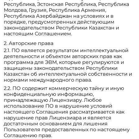
Республика, Эстонская Республика, Республика
Молдова, Грузия, Республика Армения,
Республика Азербайджан на условиях и в
порядке, предусмотренных действующим
законодательством Республики Казахстан и
настоящим Соглашением.
Авторские права
ПО является результатом интеллектуальной
деятельности и объектом авторских прав как
программа для ЭВМ, которые регулируются и
защищены законодательством Республики
Казахстан об интеллектуальной собственности и
нормами международного права.
ПО содержит коммерческую тайну и иную
конфиденциальную информацию,
принадлежащую Лицензиару. Любое
использование ПО в нарушение условий
настоящего Соглашения рассматривается как
нарушение прав Лицензиара и является
достаточным основанием для лишения
Пользователя предоставленных по настоящему
Соглашению прав.