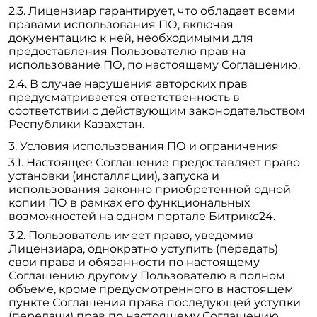
Лицензиар гарантирует, что обладает всеми
правами использования ПО, включая
документацию к ней, необходимыми для
предоставления Пользователю прав на
использование ПО, по настоящему Соглашению.
В случае нарушения авторских прав
предусматривается ответственность в
соответствии с действующим законодательством
Республики Казахстан.
Условия использования ПО и ограничения
Настоящее Соглашение предоставляет право
установки (инсталляции), запуска и
использования законно приобретенной одной
копии ПО в рамках его функциональных
возможностей на одном портале Битрикс24.
Пользователь имеет право, уведомив
Лицензиара, однократно уступить (передать)
свои права и обязанности по настоящему
Соглашению другому Пользователю в полном
объеме, кроме предусмотренного в настоящем
пункте Соглашения права последующей уступки
(передачи) прав по настоящему Соглашению